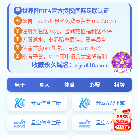
1
、按照项目经理
/
项目成员需求，开展信息采集与资料整理
分析相关工作，具体包括但不限于：行业政策分析、典型企
业战略与经营分析、公共服务均衡化（医疗等）研究、中小
企业研究、县域数字经济研究等，及其它行业相关的信息采
集与资料分析相关工作。
2
、参与项目讨论。
应聘资格要求：
1
、本科以上学历
(
含最后一学年毕业生
),
年龄
30
岁以下
;
2
、热爱信息通信行业
,
有志于在信息通信行业发展
;
3
、诚实守信、亲和力佳、勤奋踏实
,
具有良好的沟通和服务
热忱
;
4
、遵守法律法规及公司的各项规章制度。
实习待遇和要求：
1
、实习津贴：
2000
元
/
月（工作日全勤），优秀者予以绩效
奖励。