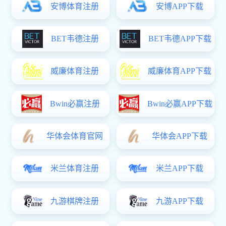
版权所有©华东师范大学心理与认知科学世界杯网页版_世界杯(中国)
官方在线登录MAP中心
闵行校区：东川路500号 200241
中山北路校区：中山北路3663号 200062
世界杯网页版_世界杯(中国)官方在线登录:
世界杯网页版_世界杯(中国)官方在线登录:
友情链接: