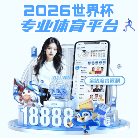
世界杯网页版_世界杯(中国)官方在线登录
心理与认知科学世界杯网页版_世界杯(中国)官方在线
登录MAP中心
世界杯网页版_世界杯(中国)官方在线登录:【无界论坛】社交软件的老龄化
危机
发布人：
发布时间：2023-05-04
动态浏览次数：