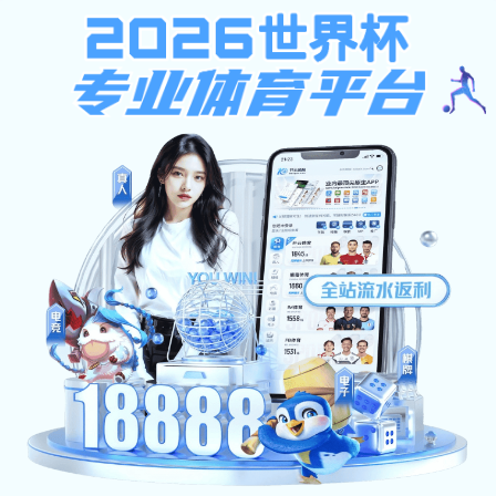
世界杯网页版_世界杯(中国)官方在线登录
心理与认知科学世界杯网页版_世界杯(中国)官方在线
登录MAP中心
世界杯网页版_世界杯(中国)官方在线登录:行业专家报告 | 如何让品牌“长
出”用户洞察力
发布人：
发布时间：2026-03-04
动态浏览次数：