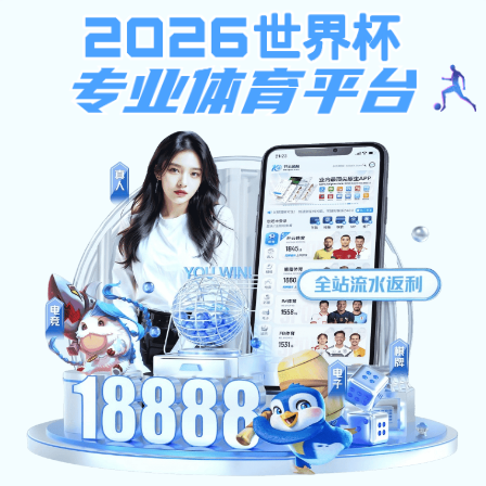
世界杯网页版_世界杯(中国)官方在线登录
心理与认知科学世界杯网页版_世界杯(中国)官方在线
登录MAP中心
世界杯网页版_世界杯(中国)官方在线登录:【实践基地-碰碰狐】用户研究专
员实习生
发布人：
发布时间：2022-09-02
动态浏览次数：
【公司简介】
我们是碰碰狐
PINKFONG
。
我们是来自韩国的全球知名家庭娱乐公司
The Pinkfong Company
（原名：
SMARTSTUDY
）创立于
2010
年的儿童家庭娱乐品牌。到现在已经走过
12
年啦！
我们是
SMARTSTUDY
在中国上海成立的全资子公司