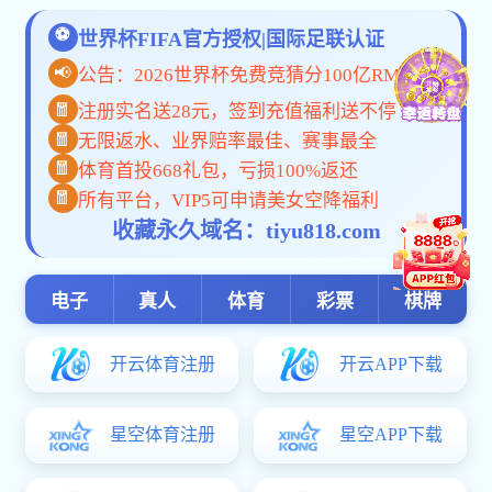
学位管理
当前位置：
首页
教学事务
学位管理
关于2020年专业学位秋季毕业研究生学位论文答辩资格审核的通知（双证研究生版本）
2020-03-30
研究生院关于做好2020年上半年研究生学位授予工作的通知
2020-03-15
关于2020年秋季毕业研究生核对预毕业信息的通知
2020-03-15
2020年华东师范大学应用心理专业学位硕士 毕业论文预答辩安排
2020-03-04
关于公布第一届“全国优秀应用心理硕士学位论文”的通知
2019-12-31
第一页
<<上一页
下一页>>
尾页