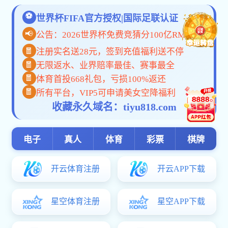
教学公告
当前位置：
首页
教学事务
教学公告
【伦理审查】关于人类受试者研究伦理审查的两则通知
2020-04-03
2020年华东师范大学应用心理专业学位硕士 毕业论文预答辩安排
2020-03-04
学习不延期 线上开学，各位研究生你准备好了吗？
2020-02-18
研究生手册（2019级）
2019-09-01
第一页
<<上一页
下一页>>
尾页
版权所有©华东师范大学心理与认知科学世界杯网页版_世界杯(中国)
官方在线登录MAP中心