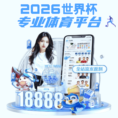
世界杯网页版_世界杯(中国)官方在线登录
心理与认知科学世界杯网页版_世界杯(中国)官方在线
登录MAP中心
世界杯网页版_世界杯(中国)官方在线登录:
教学事务